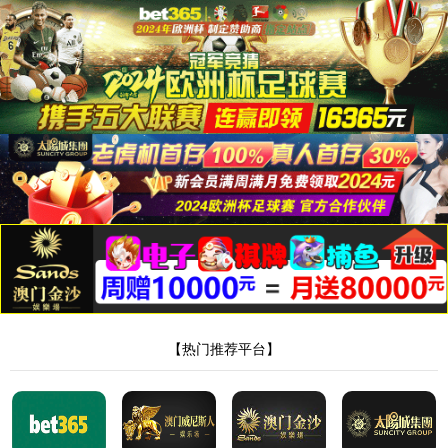
世界杯投彩app
世界杯投彩app
世界杯投彩app能源
新闻资讯
公司新闻
政策法规
世界杯投彩app风采
世界杯投彩app经典案例
产品与服务
光伏建筑一体化（BIPV）
分布式屋顶电站
分布式地面电站
幕墙设计与施工
陆上风电
储能
人才招聘
联系我们